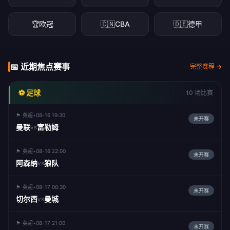
🏆
欧冠
🇨🇳
CBA
🇩🇪
德甲
📅 近期焦点赛事
完整赛程 →
⚽ 足球
10 场比赛
🏴󠁧󠁢󠁥󠁮󠁧󠁿 英超
•
08-16 19:30
未开赛
曼联
富勒姆
vs
🏴󠁧󠁢󠁥󠁮󠁧󠁿 英超
•
08-16 22:00
未开赛
阿森纳
狼队
vs
🏴󠁧󠁢󠁥󠁮󠁧󠁿 英超
•
08-17 00:30
未开赛
切尔西
曼城
vs
🏴󠁧󠁢󠁥󠁮󠁧󠁿 英超
•
08-17 21:00
未开赛