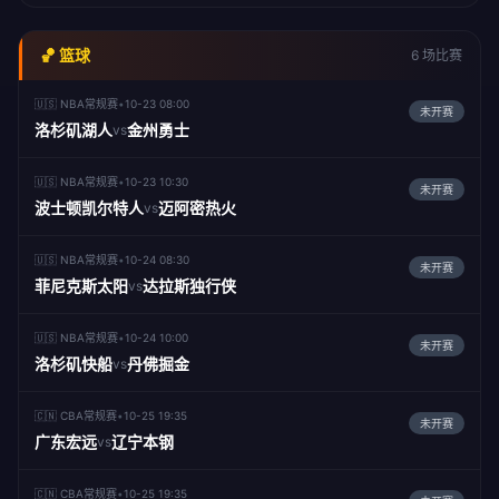
🏀 篮球
6 场比赛
🇺🇸 NBA常规赛
•
10-23 08:00
未开赛
洛杉矶湖人
金州勇士
vs
🇺🇸 NBA常规赛
•
10-23 10:30
未开赛
波士顿凯尔特人
迈阿密热火
vs
🇺🇸 NBA常规赛
•
10-24 08:30
未开赛
菲尼克斯太阳
达拉斯独行侠
vs
🇺🇸 NBA常规赛
•
10-24 10:00
未开赛
洛杉矶快船
丹佛掘金
vs
🇨🇳 CBA常规赛
•
10-25 19:35
未开赛
广东宏远
辽宁本钢
vs
🇨🇳 CBA常规赛
•
10-25 19:35