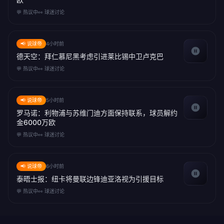
💬 热议中
👀 球迷讨论
📢 说球帝
4小时前
德天空：拜仁慕尼黑考虑引进莱比锡中卫卢克巴
💬 热议中
👀 球迷讨论
📢 说球帝
5小时前
罗马诺：利物浦与苏维门迪方面保持联系，球员解约
金6000万欧
💬 热议中
👀 球迷讨论
📢 说球帝
6小时前
泰晤士报：纽卡将曼联边锋迪亚洛视为引援目标
💬 热议中
👀 球迷讨论