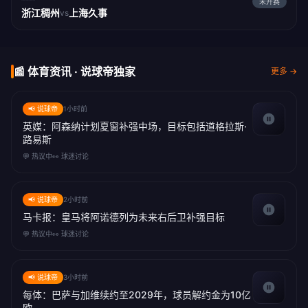
未开赛
浙江稠州
上海久事
vs
📰 体育资讯 · 说球帝独家
更多 →
📢 说球帝
1小时前
英媒：阿森纳计划夏窗补强中场，目标包括道格拉斯·
路易斯
💬 热议中
👀 球迷讨论
📢 说球帝
2小时前
马卡报：皇马将阿诺德列为未来右后卫补强目标
💬 热议中
👀 球迷讨论
📢 说球帝
3小时前
每体：巴萨与加维续约至2029年，球员解约金为10亿
欧